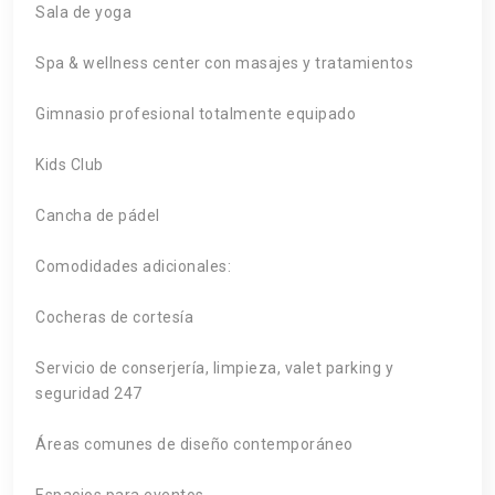
Sala de yoga
Spa & wellness center con masajes y tratamientos
Gimnasio profesional totalmente equipado
Kids Club
Cancha de pádel
Comodidades adicionales:
Cocheras de cortesía
Servicio de conserjería, limpieza, valet parking y
seguridad 247
Áreas comunes de diseño contemporáneo
Espacios para eventos