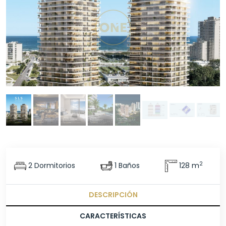
2
2 Dormitorios
1 Baños
128 m
DESCRIPCIÓN
CARACTERÍSTICAS