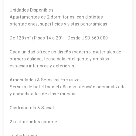
Unidades Disponibles
Apartamentos de 2 dormitorios, con distintas
orientaciones, superficies y vistas panorámicas:
De 128 m² (Pisos 14 a 20) – Desde USD 560.000
Cada unidad ofrece un diseño moderno, materiales de
primera calidad, tecnología inteligente y amplios
espacios interiores y exteriores.
Amenidades & Servicios Exclusivos
Servicio de hotel todo el año con atención personalizada
y comodidades de clase mundial.
Gastronomía & Social:
2 restaurantes gourmet
Lobby lounge