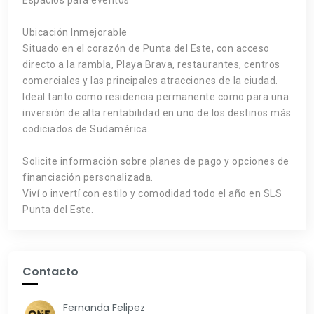
Ubicación Inmejorable
Situado en el corazón de Punta del Este, con acceso
directo a la rambla, Playa Brava, restaurantes, centros
comerciales y las principales atracciones de la ciudad.
Ideal tanto como residencia permanente como para una
inversión de alta rentabilidad en uno de los destinos más
codiciados de Sudamérica.
Solicite información sobre planes de pago y opciones de
financiación personalizada.
Viví o invertí con estilo y comodidad todo el año en SLS
Punta del Este.
Contacto
Fernanda Felipez