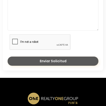
Enviar Solicitud