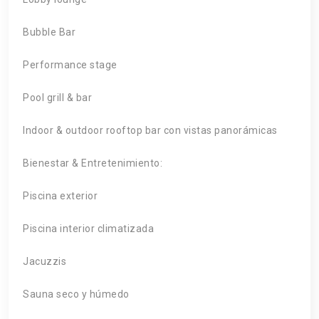
Bubble Bar
Performance stage
Pool grill & bar
Indoor & outdoor rooftop bar con vistas panorámicas
Bienestar & Entretenimiento:
Piscina exterior
Piscina interior climatizada
Jacuzzis
Sauna seco y húmedo