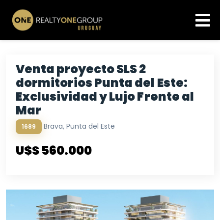
Venta proyecto SLS 2
dormitorios Punta del Este:
Exclusividad y Lujo Frente al
Mar
Brava, Punta del Este
1689
U$S 560.000