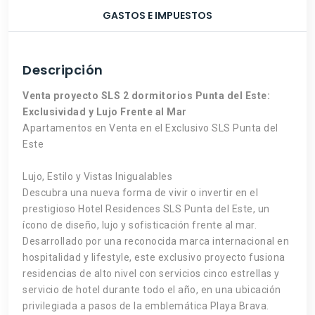
GASTOS E IMPUESTOS
Descripción
Venta proyecto SLS 2 dormitorios Punta del Este:
Exclusividad y Lujo Frente al Mar
Apartamentos en Venta en el Exclusivo SLS Punta del
Este
Lujo, Estilo y Vistas Inigualables
Descubra una nueva forma de vivir o invertir en el
prestigioso Hotel Residences SLS Punta del Este, un
ícono de diseño, lujo y sofisticación frente al mar.
Desarrollado por una reconocida marca internacional en
hospitalidad y lifestyle, este exclusivo proyecto fusiona
residencias de alto nivel con servicios cinco estrellas y
servicio de hotel durante todo el año, en una ubicación
privilegiada a pasos de la emblemática Playa Brava.