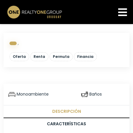
,
Oferta
Renta
Permuta
Financia
Monoambiente
Baños
DESCRIPCIÓN
CARACTERÍSTICAS